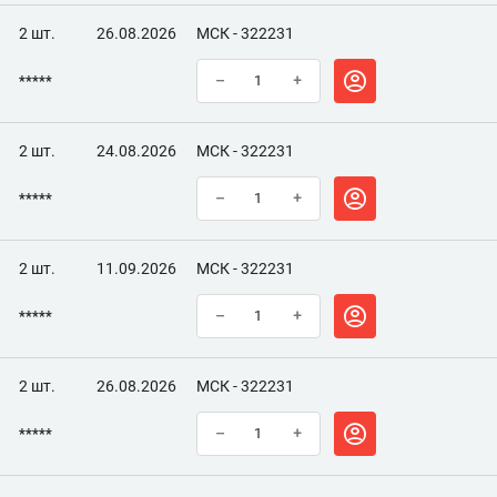
2 шт.
26.08.2026
МСК - 322231
*****
–
+
2 шт.
24.08.2026
МСК - 322231
*****
–
+
2 шт.
11.09.2026
МСК - 322231
*****
–
+
2 шт.
26.08.2026
МСК - 322231
*****
–
+