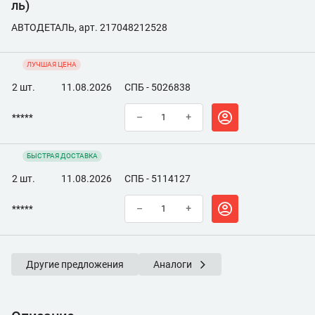
ль)
АВТОДЕТАЛЬ, арт. 217048212528
ЛУЧШАЯ ЦЕНА
2 шт.
11.08.2026
СПБ - 5026838
*****
–
+
БЫСТРАЯ ДОСТАВКА
2 шт.
11.08.2026
СПБ - 5114127
*****
–
+
Другие предложения
Аналоги