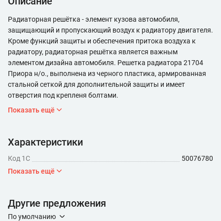
Описание
Радиаторная решётка - элемент кузова автомобиля,
защищающий и пропускающий воздух к радиатору двигателя.
Кроме функций защиты и обеспечения притока воздуха к
радиатору, радиаторная решётка является важным
элементом дизайна автомобиля. Решетка радиатора 21704
Приора н/о., выполнена из черного пластика, армированная
стальной сеткой для дополнительной защиты и имеет
отверстия под крепленя болтами.
Показать ещё
Характеристики
Код 1С
50076780
Показать ещё
Другие предложения
По умолчанию