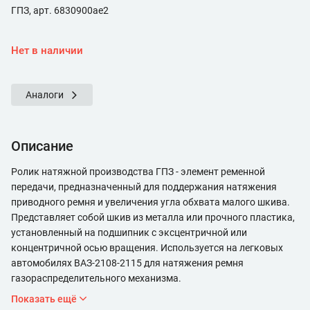
ГПЗ, арт. 6830900ae2
Нет в наличии
Аналоги
Описание
Ролик натяжной производства ГПЗ - элемент ременной
передачи, предназначенный для поддержания натяжения
приводного ремня и увеличения угла обхвата малого шкива.
Представляет собой шкив из металла или прочного пластика,
установленный на подшипник с эксцентричной или
концентричной осью вращения. Используется на легковых
автомобилях ВАЗ-2108-2115 для натяжения ремня
газораспределительного механизма.
Показать ещё