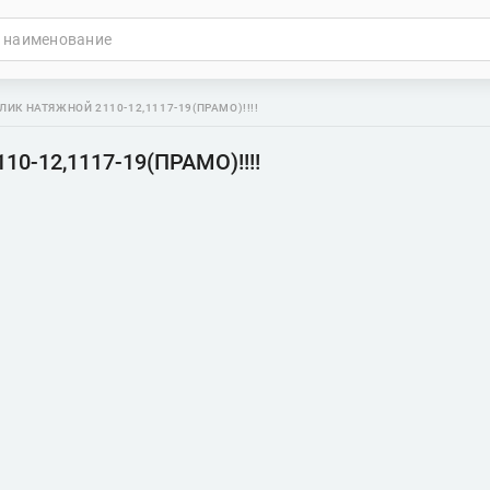
ЛИК НАТЯЖНОЙ 2110-12,1117-19(ПРАМО)!!!!
10-12,1117-19(ПРАМО)!!!!