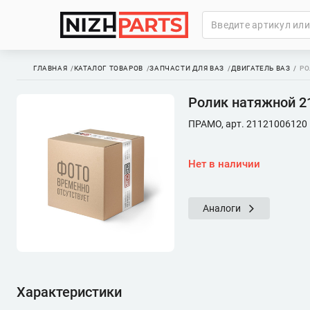
ГЛАВНАЯ
КАТАЛОГ ТОВАРОВ
ЗАПЧАСТИ ДЛЯ ВАЗ
ДВИГАТЕЛЬ ВАЗ
РО
Ролик натяжной 21
ПРАМО, арт. 21121006120
Нет в наличии
Аналоги
Характеристики