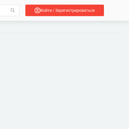
Войти / Зарегистрироваться