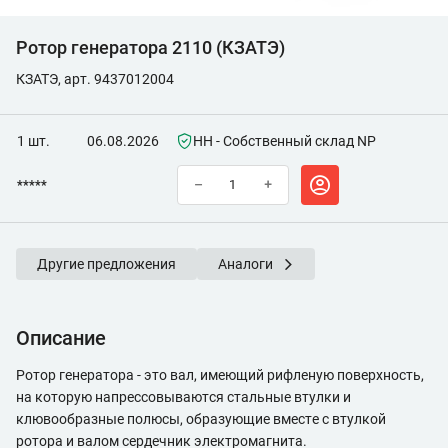
Ротор генератора 2110 (КЗАТЭ)
КЗАТЭ, арт. 9437012004
1 шт.
06.08.2026
НН - Собственный склад NP
*****
–
+
Другие предложения
Аналоги
Описание
Ротор генератора - это вал, имеющий рифленую поверхность,
на которую напрессовываются стальные втулки и
клювообразные полюсы, образующие вместе с втулкой
ротора и валом сердечник электромагнита.