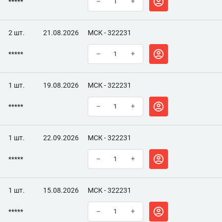
*****
–
+
2 шт.
21.08.2026
МСК - 322231
*****
–
+
1 шт.
19.08.2026
МСК - 322231
*****
–
+
1 шт.
22.09.2026
МСК - 322231
*****
–
+
1 шт.
15.08.2026
МСК - 322231
*****
–
+