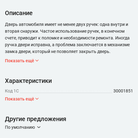
Описание
Дверь автомобиля имеет не менее двух ручек: одна внутри и
вторая снаружи. Частое использование ручек, в конечном
счете, приводит к поломке и необходимости ремонта. Иногда
ручка двери исправна, а проблема заключается в механизме
замка двери, который не позволяет закрыть дверь.
Показать ещё
Характеристики
Код 1С
30001851
Показать ещё
Другие предложения
По умолчанию