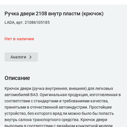
Ручка двери 2108 внутр пластм (крючок)
LADA, арт. 21086105185
Нет в наличии
Аналоги
Описание
Крючок двери (ручка внутренняя, внешняя) для легковых
автомобилей ВАЗ. Оригинальная продукция, изготовленная в
соответствии с стандартами и требованиями качества,
принятыми в отечественной автоиндустрии. Простейшее
устройство, без которого вряд ли можно было бы попасть
внутрь салона транспортного средства. Крючок двери
выполнен в соответствии с дизайном конкретной модели