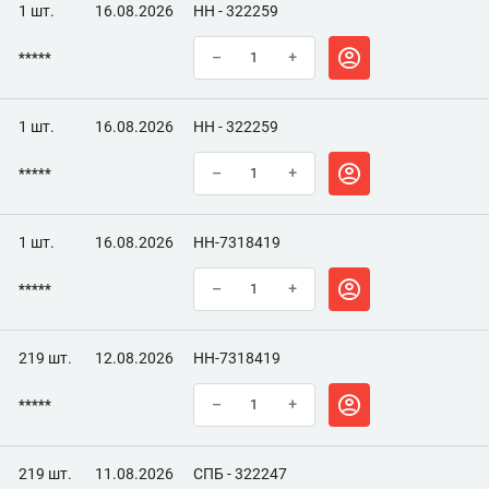
1 шт.
16.08.2026
НН - 322259
*****
–
+
1 шт.
16.08.2026
НН - 322259
*****
–
+
1 шт.
16.08.2026
НН-7318419
*****
–
+
219 шт.
12.08.2026
НН-7318419
*****
–
+
219 шт.
11.08.2026
СПБ - 322247