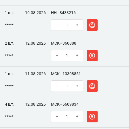
1 шт.
10.08.2026
НН - 8433216
*****
–
+
2 шт.
12.08.2026
МСК - 360888
*****
–
+
1 шт.
11.08.2026
МСК - 10308851
*****
–
+
4 шт.
12.08.2026
МСК - 6609834
*****
–
+