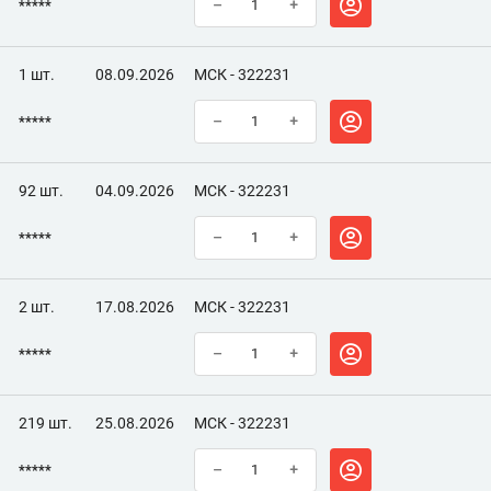
*****
–
+
1 шт.
08.09.2026
МСК - 322231
*****
–
+
92 шт.
04.09.2026
МСК - 322231
*****
–
+
2 шт.
17.08.2026
МСК - 322231
*****
–
+
219 шт.
25.08.2026
МСК - 322231
*****
–
+