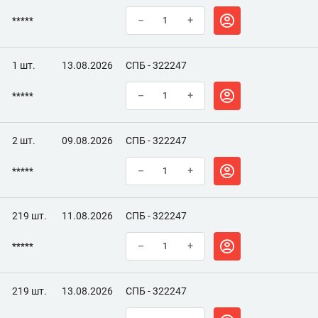
*****
–
+
1 шт.
13.08.2026
СПБ - 322247
*****
–
+
2 шт.
09.08.2026
СПБ - 322247
*****
–
+
219 шт.
11.08.2026
СПБ - 322247
*****
–
+
219 шт.
13.08.2026
СПБ - 322247