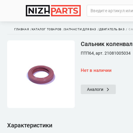
ГЛАВНАЯ
КАТАЛОГ ТОВАРОВ
ЗАПЧАСТИ ДЛЯ ВАЗ
ДВИГАТЕЛЬ ВАЗ
СА
Сальник коленвала
ПТП64, арт. 21081005034
Нет в наличии
Аналоги
Характеристики