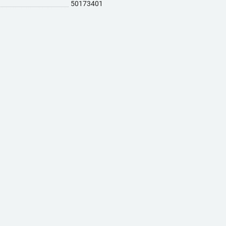
50173401