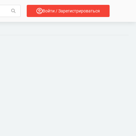
Войти / Зарегистрироваться