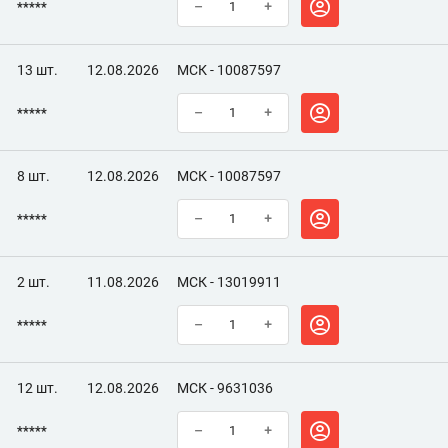
*****
–
+
13 шт.
12.08.2026
МСК - 10087597
*****
–
+
8 шт.
12.08.2026
МСК - 10087597
*****
–
+
2 шт.
11.08.2026
МСК - 13019911
*****
–
+
12 шт.
12.08.2026
МСК - 9631036
*****
–
+