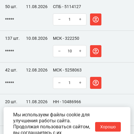
50 шт.
11.08.2026
СПБ - 5114127
*****
–
+
137 шт.
10.08.2026
МСК - 322250
*****
–
+
42 шт.
12.08.2026
МСК - 5258063
*****
–
+
20 шт.
11.08.2026
НН - 10486966
Мы используем файлы cookie для
*****
–
+
улучшения работы сайта.
Продолжая пользоваться сайтом,
Хорошо
вы соглашаетесь с их