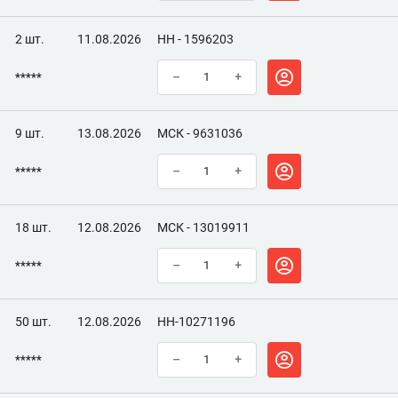
2 шт.
11.08.2026
НН - 1596203
*****
–
+
9 шт.
13.08.2026
МСК - 9631036
*****
–
+
18 шт.
12.08.2026
МСК - 13019911
*****
–
+
50 шт.
12.08.2026
НН-10271196
*****
–
+