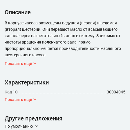
Описание
В корпусе насоса размещены ведущая (первая) и ведомая
(вторая) шестерни. Они передают масло от всасывающего
канала через нагнетательный канал в систему. Зависимо от
частоты вращения коленчатого вала, прямо
пропорционально меняется производительность масляного
шестеренного насоса.
Показать ещё
Характеристики
Код 1С
30004045
Показать ещё
Другие предложения
По умолчанию