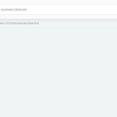
ЕМА ОТОПЛЕНИЯ ИНОМАРОК