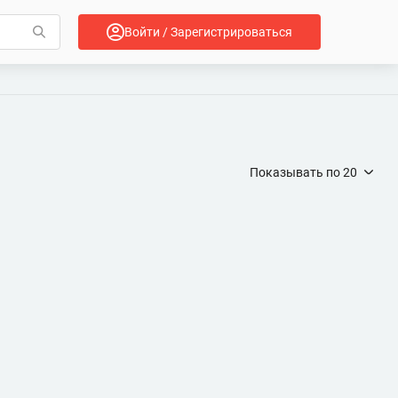
Войти / Зарегистрироваться
Показывать по
20