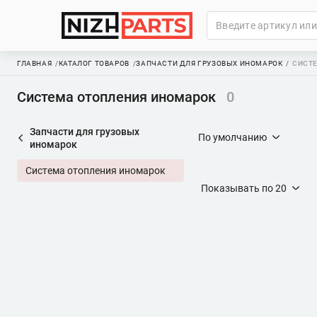
ГЛАВНАЯ
КАТАЛОГ ТОВАРОВ
ЗАПЧАСТИ ДЛЯ ГРУЗОВЫХ ИНОМАРОК
СИСТ
Система отопления иномарок
0
Запчасти для грузовых
По умолчанию
иномарок
Система отопления иномарок
Показывать по
20