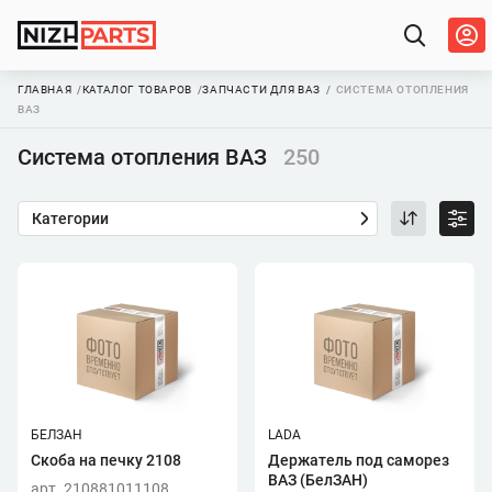
ГЛАВНАЯ
КАТАЛОГ ТОВАРОВ
ЗАПЧАСТИ ДЛЯ ВАЗ
СИСТЕМА ОТОПЛЕНИЯ
ВАЗ
Система отопления ВАЗ
250
Категории
БЕЛЗАН
LADA
Скоба на печку 2108
Держатель под саморез
ВАЗ (БелЗАН)
арт. 210881011108