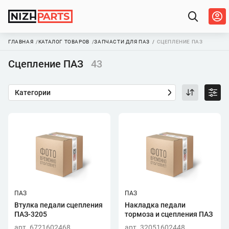
ГЛАВНАЯ
КАТАЛОГ ТОВАРОВ
ЗАПЧАСТИ ДЛЯ ПАЗ
СЦЕПЛЕНИЕ ПАЗ
Сцепление ПАЗ
43
Категории
ПАЗ
ПАЗ
Втулка педали сцепления
Накладка педали
ПАЗ-3205
тормоза и сцепления ПАЗ
арт. 6721602468
арт. 32051602448