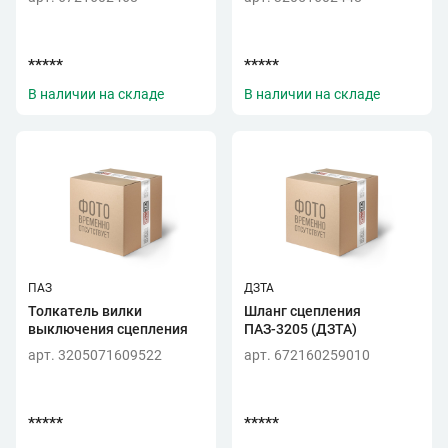
*****
*****
В наличии на складе
В наличии на складе
ПАЗ
ДЗТА
Толкатель вилки
Шланг сцепления
выключения сцепления
ПАЗ-3205 (ДЗТА)
арт. 3205071609522
арт. 672160259010
*****
*****