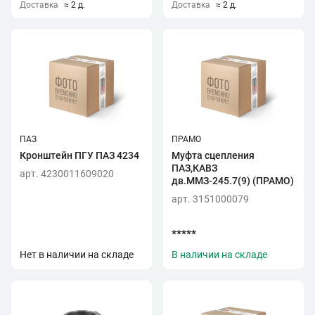
Доставка
≈ 2 д.
Доставка
≈ 2 д.
ПАЗ
ПРАМО
Кронштейн ПГУ ПАЗ 4234
Муфта сцепления
ПАЗ,КАВЗ
арт. 4230011609020
дв.ММЗ-245.7(9) (ПРАМО)
арт. 3151000079
*****
Нет в наличии на складе
В наличии на складе