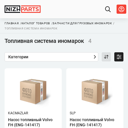
ГЛАВНАЯ
КАТАЛОГ ТОВАРОВ
ЗАПЧАСТИ ДЛЯ ГРУЗОВЫХ ИНОМАРОК
ТОПЛИВНАЯ СИСТЕМА ИНОМАРОК
Топливная система иномарок
4
Категории
KACMAZLAR
SLP
Насос топливный Volvo
Насос топливный Volvo
FH (ENG-141417)
FH (ENG-141417)