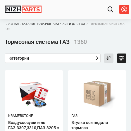
ГЛАВНАЯ
КАТАЛОГ ТОВАРОВ
ЗАПЧАСТИ ДЛЯ ГАЗ
ТОРМОЗНАЯ СИСТЕМА
ГАЗ
Тормозная система ГАЗ
1360
Категории
KRAMERSTONE
ГАЗ
Воздухоосушитель
Втулка оси педали
ГАЗ-3307,3310,ПАЗ-3205 с
тормоза