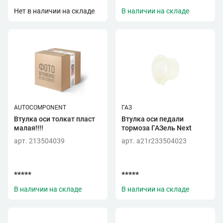
Нет в наличии на складе
В наличии на складе
AUTOCOMPONENT
ГАЗ
Втулка оси толкат пласт
Втулка оси педали
малая!!!!
тормоза ГАЗель Next
арт. 213504039
арт. a21r233504023
*****
*****
В наличии на складе
В наличии на складе