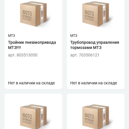
МТЗ
МТЗ
Тройник пневмопривода
Трубопровод управления
МТЗ!!!!
тормозами МТЗ
арт. 803513050
арт. 703506121
Нет в наличии на складе
Нет в наличии на складе