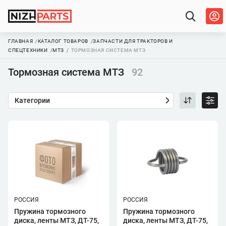
ГЛАВНАЯ
КАТАЛОГ ТОВАРОВ
ЗАПЧАСТИ ДЛЯ ТРАКТОРОВ И
СПЕЦТЕХНИКИ
МТЗ
ТОРМОЗНАЯ СИСТЕМА МТЗ
Тормозная система МТЗ
92
Категории
РОССИЯ
РОССИЯ
Пружина тормозного
Пружина тормозного
диска, ленты МТЗ, ДТ-75,
диска, ленты МТЗ, ДТ-75,