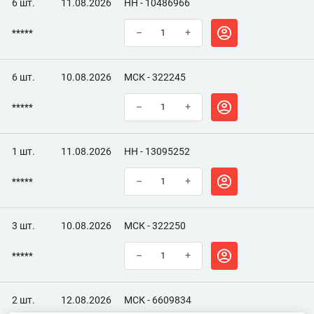
6 шт.
11.08.2026
НН - 10486966
*****
–
+
6 шт.
10.08.2026
МСК - 322245
*****
–
+
1 шт.
11.08.2026
НН - 13095252
*****
–
+
3 шт.
10.08.2026
МСК - 322250
*****
–
+
2 шт.
12.08.2026
МСК - 6609834