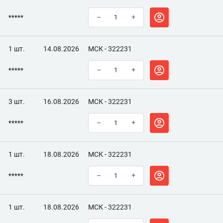
*****
–
+
1 шт.
14.08.2026
МСК - 322231
*****
–
+
3 шт.
16.08.2026
МСК - 322231
*****
–
+
1 шт.
18.08.2026
МСК - 322231
*****
–
+
1 шт.
18.08.2026
МСК - 322231