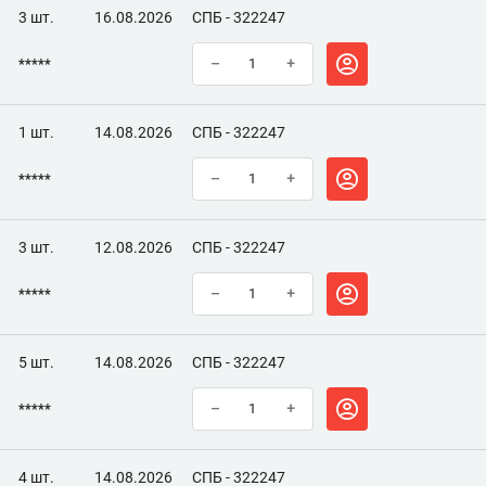
3 шт.
16.08.2026
СПБ - 322247
*****
–
+
1 шт.
14.08.2026
СПБ - 322247
*****
–
+
3 шт.
12.08.2026
СПБ - 322247
*****
–
+
5 шт.
14.08.2026
СПБ - 322247
*****
–
+
4 шт.
14.08.2026
СПБ - 322247