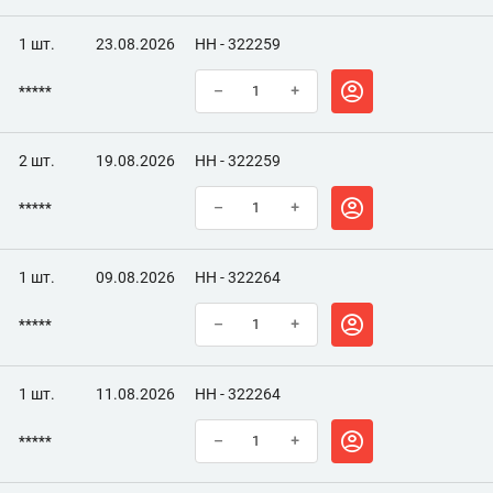
1 шт.
23.08.2026
НН - 322259
*****
–
+
2 шт.
19.08.2026
НН - 322259
*****
–
+
1 шт.
09.08.2026
НН - 322264
*****
–
+
1 шт.
11.08.2026
НН - 322264
*****
–
+