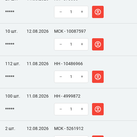
*****
–
+
10 шт.
12.08.2026
МСК - 10087597
*****
–
+
112 шт.
11.08.2026
НН - 10486966
*****
–
+
100 шт.
11.08.2026
НН - 4999872
*****
–
+
2 шт.
12.08.2026
МСК - 5261912