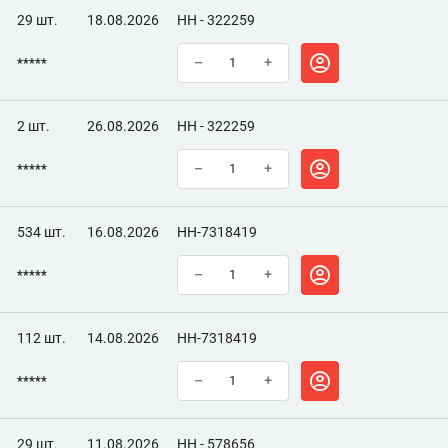
29 шт.
18.08.2026
НН - 322259
*****
–
+
2 шт.
26.08.2026
НН - 322259
*****
–
+
534 шт.
16.08.2026
НН-7318419
*****
–
+
112 шт.
14.08.2026
НН-7318419
*****
–
+
29 шт.
11.08.2026
НН - 578656