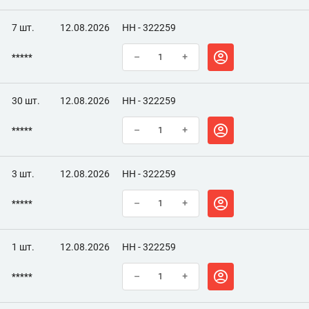
7 шт.
12.08.2026
НН - 322259
*****
–
+
30 шт.
12.08.2026
НН - 322259
*****
–
+
3 шт.
12.08.2026
НН - 322259
*****
–
+
1 шт.
12.08.2026
НН - 322259
*****
–
+