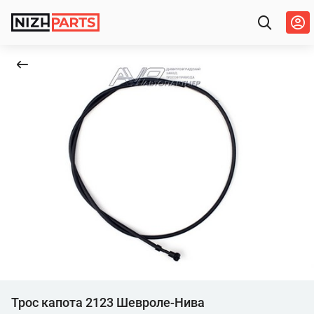
Трос капота 2123 Шевроле-Нива