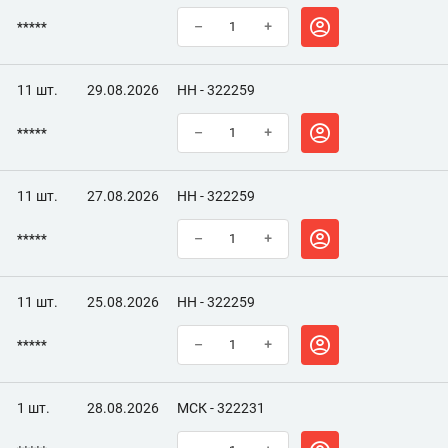
*****
–
+
11 шт.
29.08.2026
НН - 322259
*****
–
+
11 шт.
27.08.2026
НН - 322259
*****
–
+
11 шт.
25.08.2026
НН - 322259
*****
–
+
1 шт.
28.08.2026
МСК - 322231