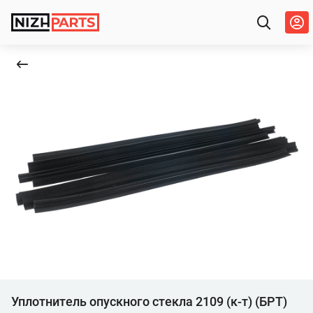
Уплотнитель опускного стекла 2109 (к-т) (БРТ)