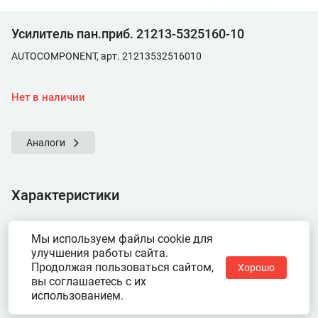
Усилитель пан.приб. 21213-5325160-10
AUTOCOMPONENT, арт. 21213532516010
Нет в наличии
Аналоги
Характеристики
Показать ещё
Мы используем файлы cookie для
улучшения работы сайта.
Продолжая пользоваться сайтом,
Хорошо
вы соглашаетесь с их
использованием.