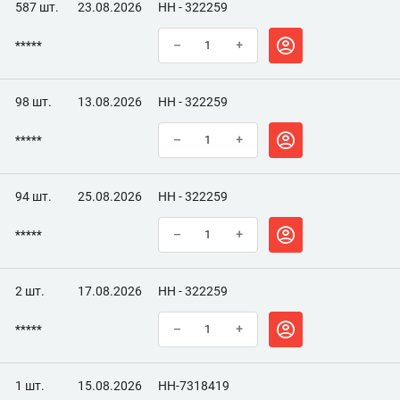
587 шт.
23.08.2026
НН - 322259
*****
–
+
98 шт.
13.08.2026
НН - 322259
*****
–
+
94 шт.
25.08.2026
НН - 322259
*****
–
+
2 шт.
17.08.2026
НН - 322259
*****
–
+
1 шт.
15.08.2026
НН-7318419