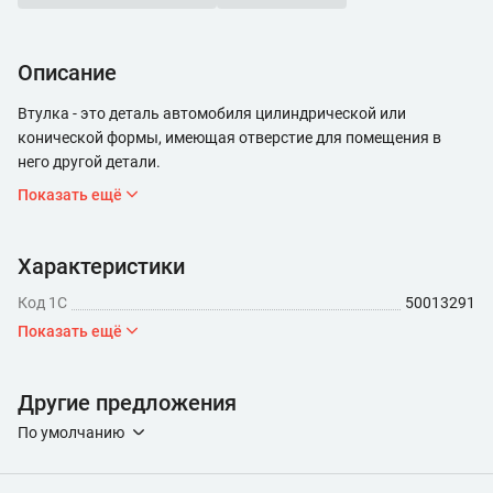
Описание
Втулка - это деталь автомобиля цилиндрической или
конической формы, имеющая отверстие для помещения в
него другой детали.
Показать ещё
Характеристики
Код 1С
50013291
Показать ещё
Другие предложения
По умолчанию