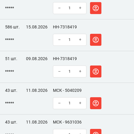
*****
–
+
586 шт.
15.08.2026
НН-7318419
*****
–
+
51 шт.
09.08.2026
НН-7318419
*****
–
+
43 шт.
11.08.2026
МСК - 5040209
*****
–
+
43 шт.
11.08.2026
МСК - 9631036