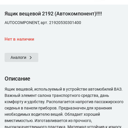
Ящик вещевой 2192 (Автокомпонент)!!!!
AUTOCOMPONENT, арт. 21920530301400
Нет в наличии
Аналоги
Описание
Ящик вещевой, используемый в устройстве автомобилей ВАЗ.
Важный элемент салона транспортного средства, дань
комфорту и удобству. Располагается напротив пассажирского
сиденья в панели приборов. Предназначен для хранения
необходимых водителю вещей. Обладает хорошей
вместимостью. Изготавливается из прочного,
высококачественного пластика. Материал устойчив к износу,