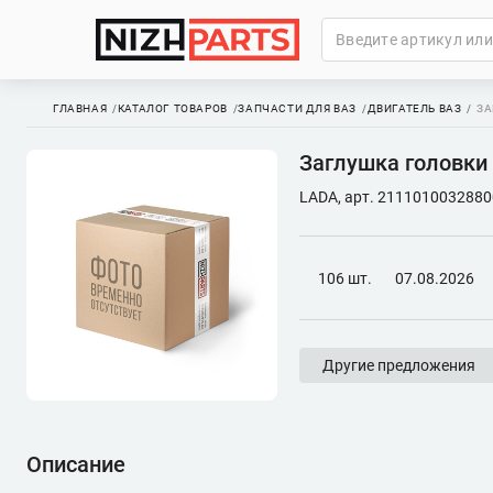
ГЛАВНАЯ
КАТАЛОГ ТОВАРОВ
ЗАПЧАСТИ ДЛЯ ВАЗ
ДВИГАТЕЛЬ ВАЗ
ЗА
Заглушка головки 
LADA, арт. 2111010032880
106 шт.
07.08.2026
Другие предложения
Описание