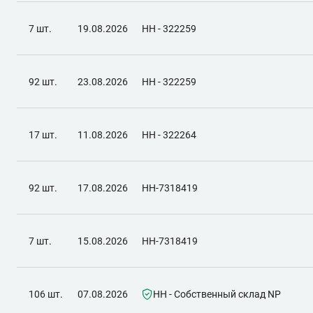
7 шт.
19.08.2026
НН - 322259
92 шт.
23.08.2026
НН - 322259
17 шт.
11.08.2026
НН - 322264
92 шт.
17.08.2026
НН-7318419
7 шт.
15.08.2026
НН-7318419
106 шт.
07.08.2026
НН - Собственный склад NP