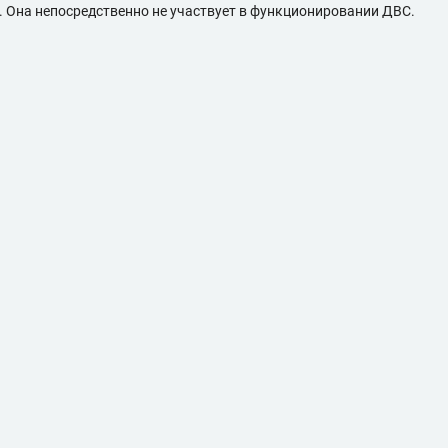
. Она непосредственно не участвует в функционировании ДВС.