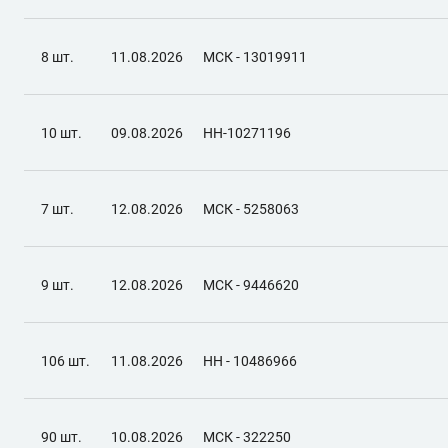
8 шт.
11.08.2026
МСК - 13019911
10 шт.
09.08.2026
НН-10271196
7 шт.
12.08.2026
МСК - 5258063
9 шт.
12.08.2026
МСК - 9446620
106 шт.
11.08.2026
НН - 10486966
90 шт.
10.08.2026
МСК - 322250