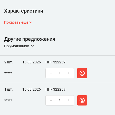
Характеристики
Показать ещё
Другие предложения
По умолчанию
2 шт.
15.08.2026
НН - 322259
*****
–
+
1 шт.
15.08.2026
НН - 322259
*****
–
+