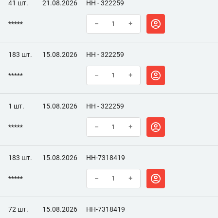
41 шт.
21.08.2026
НН - 322259
*****
–
+
183 шт.
15.08.2026
НН - 322259
*****
–
+
1 шт.
15.08.2026
НН - 322259
*****
–
+
183 шт.
15.08.2026
НН-7318419
*****
–
+
72 шт.
15.08.2026
НН-7318419