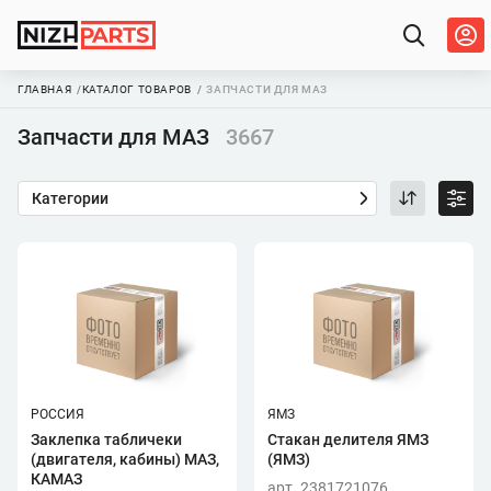
ГЛАВНАЯ
КАТАЛОГ ТОВАРОВ
ЗАПЧАСТИ ДЛЯ МАЗ
Запчасти для МАЗ
3667
Категории
РОССИЯ
ЯМЗ
Заклепка табличеки
Стакан делителя ЯМЗ
(двигателя, кабины) МАЗ,
(ЯМЗ)
КАМАЗ
арт. 2381721076