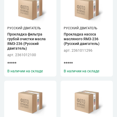
РУССКИЙ ДВИГАТЕЛЬ
РУССКИЙ ДВИГАТЕЛЬ
Прокладка фильтра
Прокладка насоса
грубой очистки масла
масляного ЯМЗ-236
ЯМЗ-236 (Русский
(Русский двигатель)
двигатель)
арт. 2361011296
арт. 2361012100
*****
*****
В наличии на складе
В наличии на складе