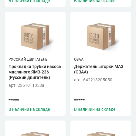
В наличии на складе
В наличии на складе
РУССКИЙ ДВИГАТЕЛЬ
ОЗАА
Прокладка трубки насоса
Держатель шторки МАЗ
масляного ЯМЗ-236
(ОЗАА)
(Русский двигатель)
арт. 642218205050
арт. 2361011358a
*****
*****
В наличии на складе
В наличии на складе