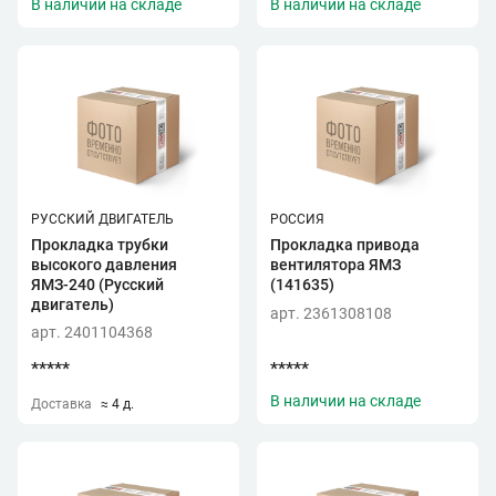
В наличии на складе
В наличии на складе
РУССКИЙ ДВИГАТЕЛЬ
РОССИЯ
Прокладка трубки
Прокладка привода
высокого давления
вентилятора ЯМЗ
ЯМЗ-240 (Русский
(141635)
двигатель)
арт. 2361308108
арт. 2401104368
*****
*****
В наличии на складе
Доставка
≈ 4 д.