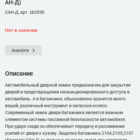
АН-Д)
САН-Д, арт. zb2050
Нет в наличии
Аналоги
Описание
Автомобильный дверной замок предназначен для закрытия
дверей и предотвращения несанкционированного доступа в
автомобиль. А в багажнике, обыкновенно хранится много
вещей, различный инструмент и запасное колесо.
Современный замок двери багажника является важным
элементом системы пассивной безопасности автомобиля.
При ударе сзади он обеспечивает передачу и рассеивание
усилий от двери к кузову. Защелка багажника 2104,2105,2107