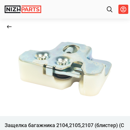
Защелка багажника 2104,2105,2107 (блистер) (С