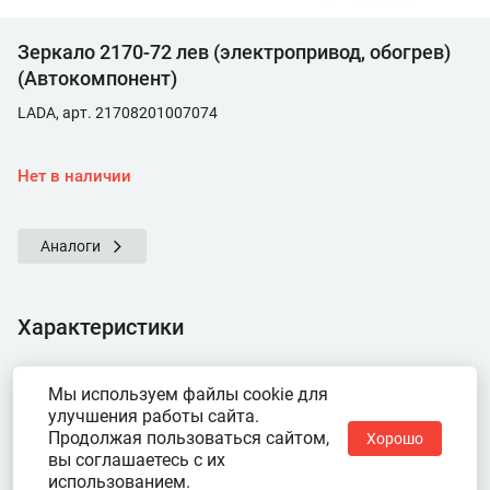
Зеркало 2170-72 лев (электропривод, обогрев)
(Автокомпонент)
LADA, арт. 21708201007074
Нет в наличии
Аналоги
Характеристики
Показать ещё
Мы используем файлы cookie для
улучшения работы сайта.
Продолжая пользоваться сайтом,
Хорошо
вы соглашаетесь с их
использованием.