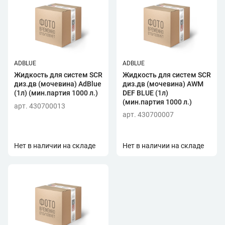
ADBLUE
ADBLUE
Жидкость для систем SCR
Жидкость для систем SCR
диз.дв (мочевина) AdBlue
диз.дв (мочевина) AWM
(1л) (мин.партия 1000 л.)
DEF BLUE (1л)
(мин.партия 1000 л.)
арт. 430700013
арт. 430700007
Нет в наличии на складе
Нет в наличии на складе