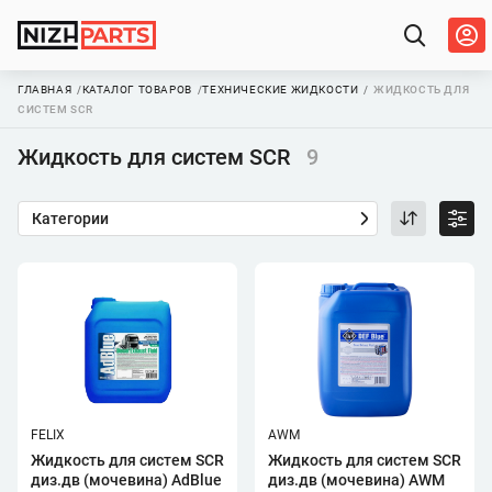
ГЛАВНАЯ
КАТАЛОГ ТОВАРОВ
ТЕХНИЧЕСКИЕ ЖИДКОСТИ
ЖИДКОСТЬ ДЛЯ
СИСТЕМ SCR
Жидкость для систем SCR
9
Категории
FELIX
AWM
Жидкость для систем SCR
Жидкость для систем SCR
диз.дв (мочевина) AdBlue
диз.дв (мочевина) AWM