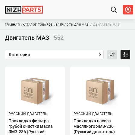
ГЛАВНАЯ
КАТАЛОГ ТОВАРОВ
ЗАПЧАСТИ ДЛЯ МАЗ
ДВИГАТЕЛЬ МАЗ
Двигатель МАЗ
552
Категории
РУССКИЙ ДВИГАТЕЛЬ
РУССКИЙ ДВИГАТЕЛЬ
Прокладка фильтра
Прокладка насоса
грубой очистки масла
масляного ЯМЗ-236
ЯМЗ-236 (Русский
(Русский двигатель)