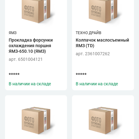
ЯМЗ
ТЕХНО ДРАЙВ
Прокладка форсунки
Колпачок маслосъемный
охлаждения поршня
ЯМЗ (TD)
ЯМЗ-650.10 (ЯМЗ)
арт. 2361007262
арт. 6501004121
*****
*****
В наличии на складе
В наличии на складе