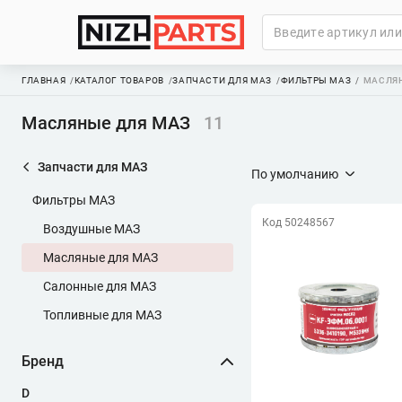
ГЛАВНАЯ
КАТАЛОГ ТОВАРОВ
ЗАПЧАСТИ ДЛЯ МАЗ
ФИЛЬТРЫ МАЗ
МАСЛЯН
Масляные для МАЗ
11
Запчасти для МАЗ
По умолчанию
Фильтры МАЗ
Код 50248567
Воздушные МАЗ
Масляные для МАЗ
Салонные для МАЗ
Топливные для МАЗ
Бренд
D