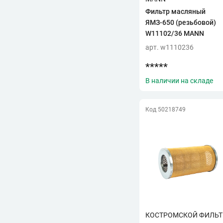
Фильтр масляный
ЯМЗ-650 (резьбовой)
W11102/36 MANN
арт. w1110236
*****
В наличии на складе
Код 50218749
КОСТРОМСКОЙ ФИЛЬТ