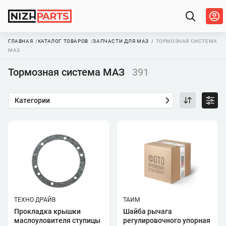
ГЛАВНАЯ
КАТАЛОГ ТОВАРОВ
ЗАПЧАСТИ ДЛЯ МАЗ
ТОРМОЗНАЯ СИСТЕМА
МАЗ
Тормозная система МАЗ
391
Категории
ТЕХНО ДРАЙВ
ТАИМ
Прокладка крышки
Шайба рычага
маслоуловителя ступицы
регулировочного упорная