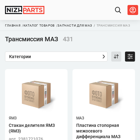
ГЛАВНАЯ
КАТАЛОГ ТОВАРОВ
ЗАПЧАСТИ ДЛЯ МАЗ
ТРАНСМИССИЯ МАЗ
Трансмиссия МАЗ
431
Категории
ЯМЗ
МАЗ
Стакан делителя ЯМЗ
Пластина стопорная
(ЯМЗ)
межосевого
дифференциала МАЗ
арт. 2381721076