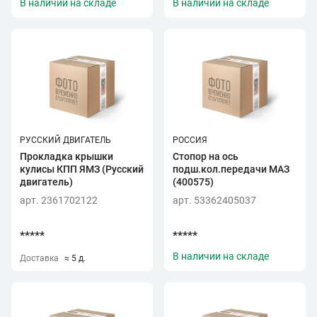
В наличии на складе
В наличии на складе
РУССКИЙ ДВИГАТЕЛЬ
РОССИЯ
Прокладка крышки
Стопор на ось
кулисы КПП ЯМЗ (Русский
подш.кол.передачи МАЗ
двигатель)
(400575)
арт. 2361702122
арт. 53362405037
*****
*****
В наличии на складе
Доставка
≈ 5 д.